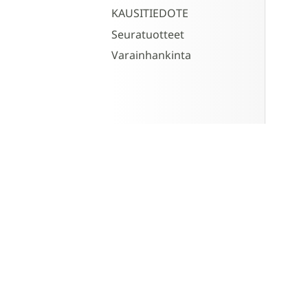
KAUSITIEDOTE
Seuratuotteet
Varainhankinta