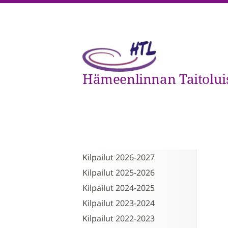
Siirry
sivun
sisältöön
Hämeenlinnan Taitoluist
Kilpailut 2026-2027
Kilpailut 2025-2026
Kilpailut 2024-2025
Kilpailut 2023-2024
Kilpailut 2022-2023