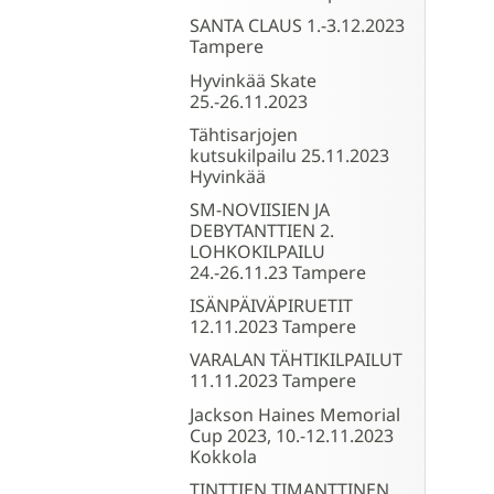
SANTA CLAUS 1.-3.12.2023
Tampere
Hyvinkää Skate
25.-26.11.2023
Tähtisarjojen
kutsukilpailu 25.11.2023
Hyvinkää
SM-NOVIISIEN JA
DEBYTANTTIEN 2.
LOHKOKILPAILU
24.-26.11.23 Tampere
ISÄNPÄIVÄPIRUETIT
12.11.2023 Tampere
VARALAN TÄHTIKILPAILUT
11.11.2023 Tampere
Jackson Haines Memorial
Cup 2023, 10.-12.11.2023
Kokkola
TINTTIEN TIMANTTINEN