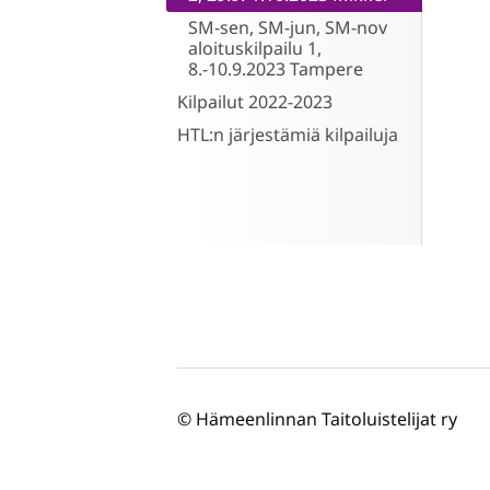
SM-sen, SM-jun, SM-nov
aloituskilpailu 1,
8.-10.9.2023 Tampere
Kilpailut 2022-2023
HTL:n järjestämiä kilpailuja
©
Hämeenlinnan Taitoluistelijat ry